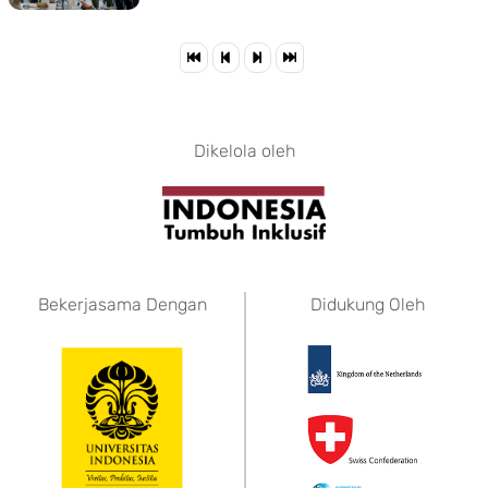
Dikelola oleh
Bekerjasama Dengan
Didukung Oleh