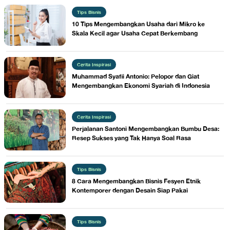
Tips Bisnis
10 Tips Mengembangkan Usaha dari Mikro ke
Skala Kecil agar Usaha Cepat Berkembang
Cerita Inspirasi
Muhammad Syafii Antonio: Pelopor dan Giat
Mengembangkan Ekonomi Syariah di Indonesia
Cerita Inspirasi
Perjalanan Santoni Mengembangkan Bumbu Desa:
Resep Sukses yang Tak Hanya Soal Rasa
Tips Bisnis
8 Cara Mengembangkan Bisnis Fesyen Etnik
Kontemporer dengan Desain Siap Pakai
Tips Bisnis