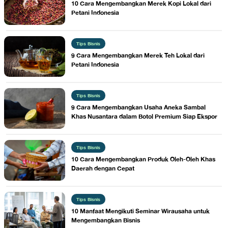
10 Cara Mengembangkan Merek Kopi Lokal dari
Petani Indonesia
Tips Bisnis
9 Cara Mengembangkan Merek Teh Lokal dari
Petani Indonesia
Tips Bisnis
9 Cara Mengembangkan Usaha Aneka Sambal
Khas Nusantara dalam Botol Premium Siap Ekspor
Tips Bisnis
10 Cara Mengembangkan Produk Oleh-Oleh Khas
Daerah dengan Cepat
Tips Bisnis
10 Manfaat Mengikuti Seminar Wirausaha untuk
Mengembangkan Bisnis