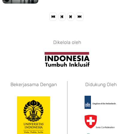
Dikelola oleh
Bekerjasama Dengan
Didukung Oleh