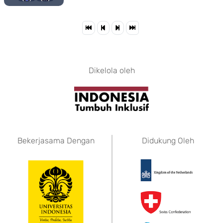
Dikelola oleh
Bekerjasama Dengan
Didukung Oleh