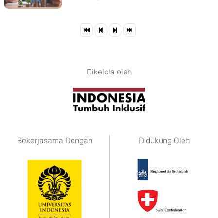
Dikelola oleh
Bekerjasama Dengan
Didukung Oleh