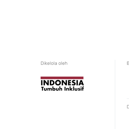
Dikelola oleh