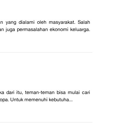
yang dialami oleh masyarakat. Salah
dan juga permasalahan ekonomi keluarga.
 dari itu, teman-teman bisa mulai cari
ropa. Untuk memenuhi kebutuha...