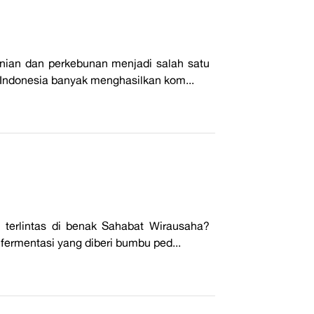
nian dan perkebunan menjadi salah satu
 Indonesia banyak menghasilkan kom...
 terlintas di benak Sahabat Wirausaha?
fermentasi yang diberi bumbu ped...