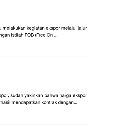
 melakukan kegiatan ekspor melalui jalur
gan istilah FOB (Free On ...
por, sudah yakinkah bahwa harga ekspor
rhasil mendapatkan kontrak dengan...