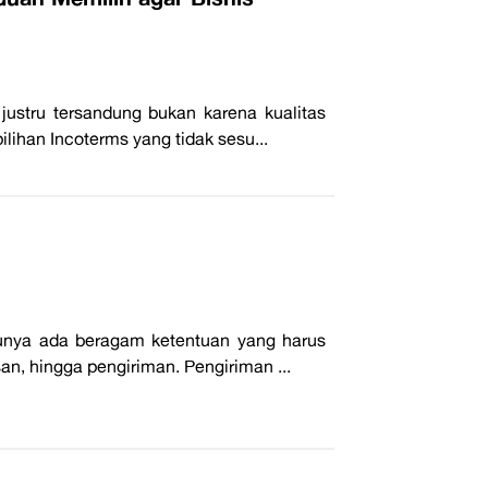
ustru tersandung bukan karena kualitas
ilihan Incoterms yang tidak sesu...
ntunya ada beragam ketentuan yang harus
, hingga pengiriman. Pengiriman ...