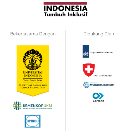
Bekerjasama Dengan
Didukung Oleh