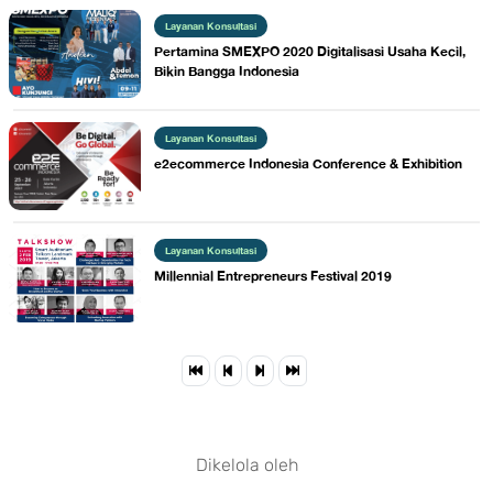
Layanan Konsultasi
Pertamina SMEXPO 2020 Digitalisasi Usaha Kecil,
Bikin Bangga Indonesia
Layanan Konsultasi
e2ecommerce Indonesia Conference & Exhibition
Layanan Konsultasi
Millennial Entrepreneurs Festival 2019
Dikelola oleh