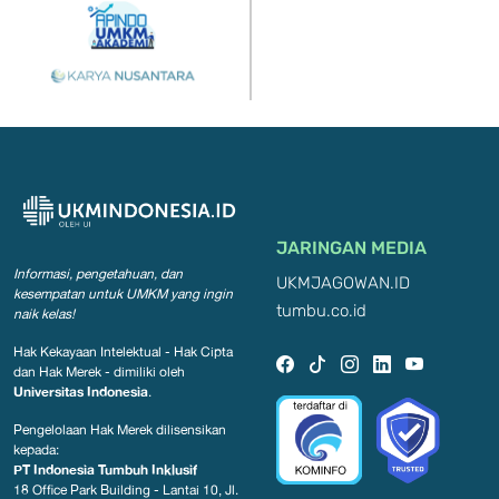
JARINGAN MEDIA
Informasi, pengetahuan, dan
UKMJAGOWAN.ID
kesempatan
untuk UMKM yang ingin
tumbu.co.id
naik kelas!
Hak Kekayaan Intelektual - Hak Cipta
dan Hak Merek - dimiliki oleh
Universitas Indonesia
.
Pengelolaan Hak Merek dilisensikan
kepada:
PT Indonesia Tumbuh Inklusif
18 Office Park Building - Lantai 10, Jl.