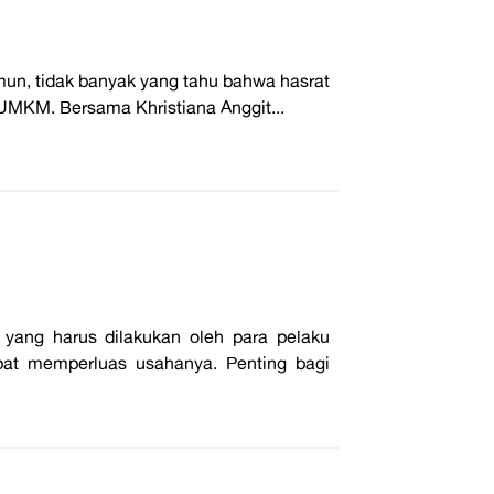
un, tidak banyak yang tahu bahwa hasrat
UMKM. Bersama Khristiana Anggit...
yang harus dilakukan oleh para pelaku
pat memperluas usahanya. Penting bagi