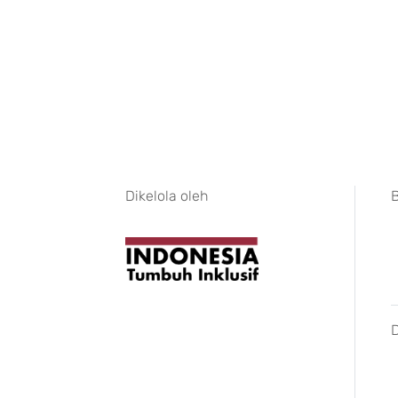
Dikelola oleh