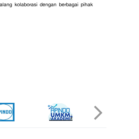
alang kolaborasi dengan berbagai pihak