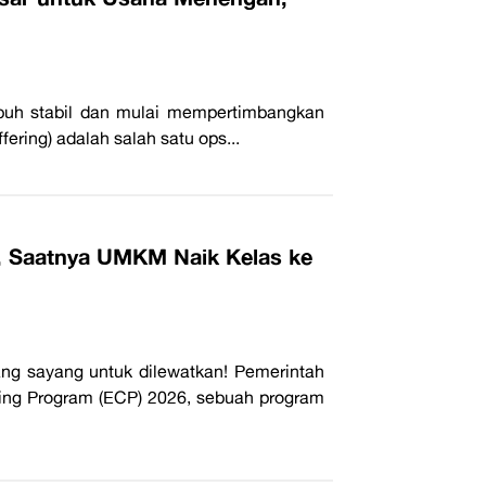
buh stabil dan mulai mempertimbangkan
ffering) adalah salah satu ops...
, Saatnya UMKM Naik Kelas ke
ng sayang untuk dilewatkan! Pemerintah
ng Program (ECP) 2026, sebuah program