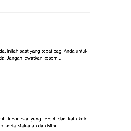
a, Inilah saat yang tepat bagi Anda untuk
nda. Jangan lewatkan kesem...
 Indonesia yang terdiri dari kain-kain
an, serta Makanan dan Minu...