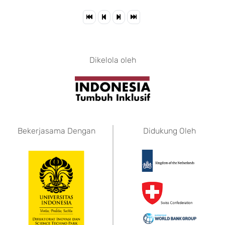
Dikelola oleh
Bekerjasama Dengan
Didukung Oleh