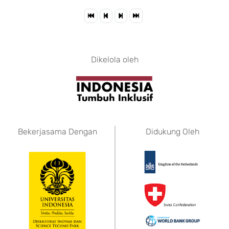
Dikelola oleh
Bekerjasama Dengan
Didukung Oleh