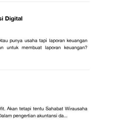
 Digital
Atau punya usaha tapi laporan keuangan
tan untuk membuat laporan keuangan?
fit. Akan tetapi tentu Sahabat Wirausaha
alam pengertian akuntansi da...