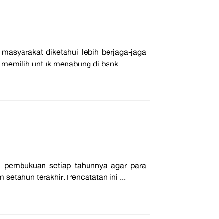
asyarakat diketahui lebih berjaga-jaga
 memilih untuk menabung di bank....
au pembukuan setiap tahunnya agar para
setahun terakhir. Pencatatan ini ...