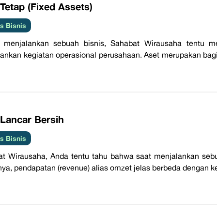
Tetap (Fixed Assets)
 Bisnis
 menjalankan sebuah bisnis, Sahabat Wirausaha tentu m
ankan kegiatan operasional perusahaan. Aset merupakan bagi
 Lancar Bersih
 Bisnis
t Wirausaha, Anda tentu tahu bahwa saat menjalankan sebuah
ya, pendapatan (revenue) alias omzet jelas berbeda dengan ke