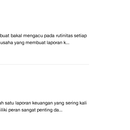
 buat bakal mengacu pada rutinitas setiap
usaha yang membuat laporan k...
h satu laporan keuangan yang sering kali
iki peran sangat penting da...