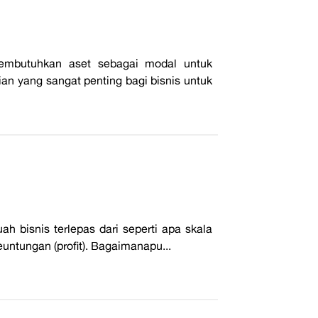
embutuhkan aset sebagai modal untuk
an yang sangat penting bagi bisnis untuk
 bisnis terlepas dari seperti apa skala
untungan (profit). Bagaimanapu...