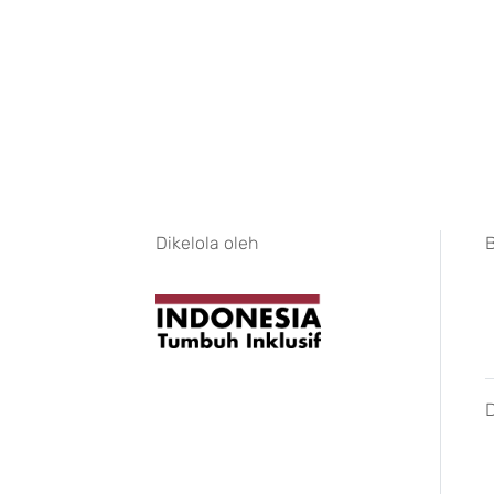
Dikelola oleh