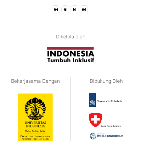
Dikelola oleh
Bekerjasama Dengan
Didukung Oleh