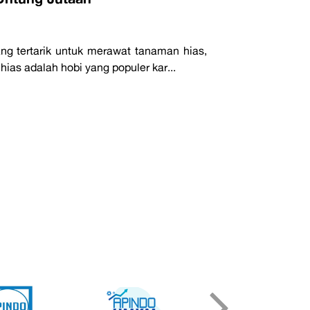
ng tertarik untuk merawat tanaman hias,
as adalah hobi yang populer kar...