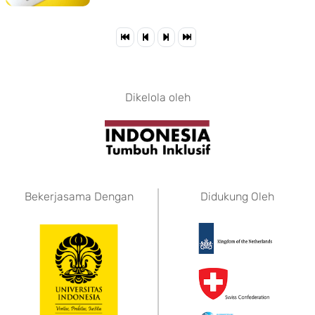
Dikelola oleh
Bekerjasama Dengan
Didukung Oleh