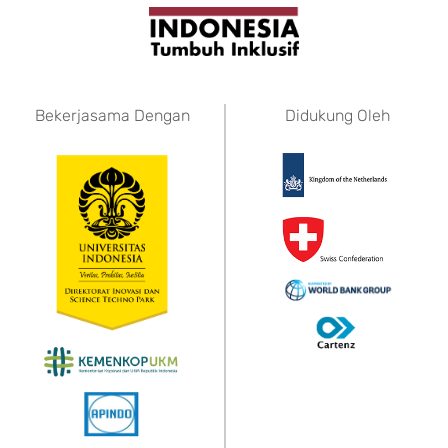
Bekerjasama Dengan
Didukung Oleh