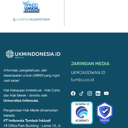
JARINGAN MEDIA
Informasi, pengetahuan, dan
UKMJAGOWAN.ID
kesempatan
untuk UMKM yang ingin
tumbu.co.id
naik kelas!
Hak Kekayaan Intelektual - Hak Cipta
dan Hak Merek - dimiliki oleh
Universitas Indonesia
.
Pengelolaan Hak Merek dilisensikan
kepada:
PT Indonesia Tumbuh Inklusif
18 Office Park Building - Lantai 10, Jl.