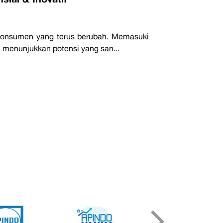
 konsumen yang terus berubah. Memasuki
 menunjukkan potensi yang san...