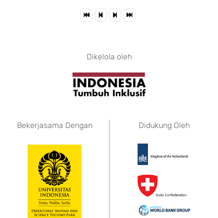
Dikelola oleh
Bekerjasama Dengan
Didukung Oleh