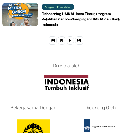
Program Pemerintah
Onboarding UMKM Jawa Timur, Program
Pelatihan dan Pendampingan UMKM dari Bank
Indonesia
Dikelola oleh
Bekerjasama Dengan
Didukung Oleh