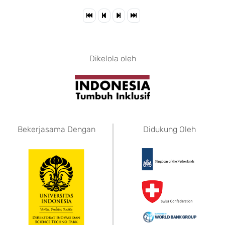
Dikelola oleh
Bekerjasama Dengan
Didukung Oleh