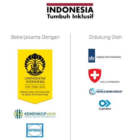
Bekerjasama Dengan
Didukung Oleh