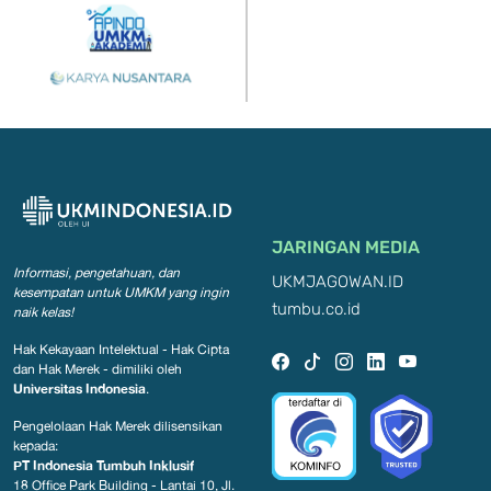
JARINGAN MEDIA
Informasi, pengetahuan, dan
UKMJAGOWAN.ID
kesempatan
untuk UMKM yang ingin
tumbu.co.id
naik kelas!
Hak Kekayaan Intelektual - Hak Cipta
dan Hak Merek - dimiliki oleh
Universitas Indonesia
.
Pengelolaan Hak Merek dilisensikan
kepada:
PT Indonesia Tumbuh Inklusif
18 Office Park Building - Lantai 10, Jl.