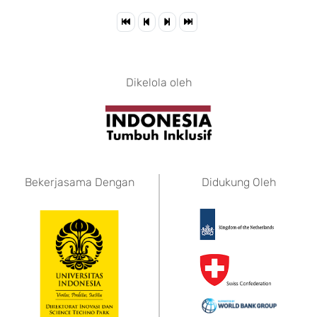
Dikelola oleh
Bekerjasama Dengan
Didukung Oleh