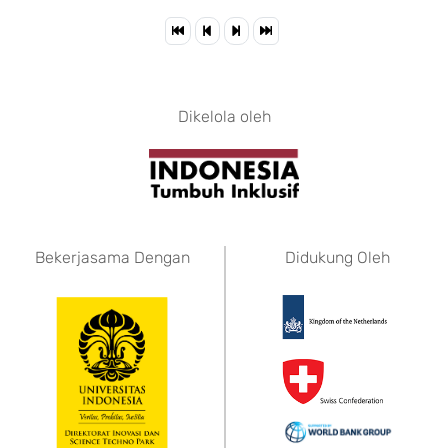
Dikelola oleh
Bekerjasama Dengan
Didukung Oleh