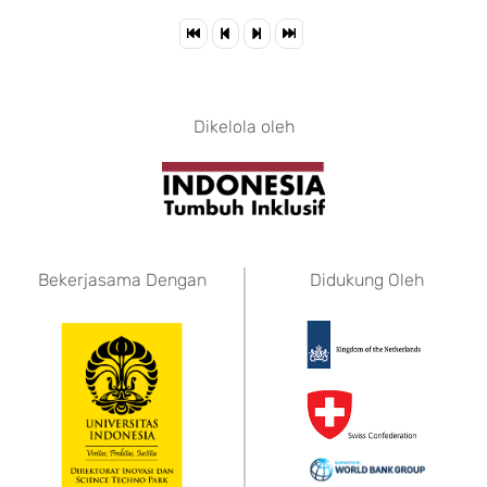
Dikelola oleh
Bekerjasama Dengan
Didukung Oleh