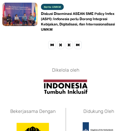
Berita UMKM
Diskusi Diseminasi ASEAN SME Policy Index
(ASPI): Indonesia perlu Dorong Integrasi
Kebijakan, Digitalisasi, dan Internasionalisasi
UMKM
Dikelola oleh
Bekerjasama Dengan
Didukung Oleh