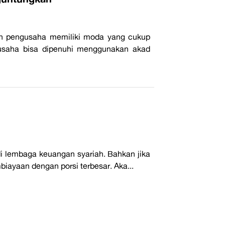
on pengusaha memiliki moda yang cukup
 usaha bisa dipenuhi menggunakan akad
 lembaga keuangan syariah. Bahkan jika
iayaan dengan porsi terbesar. Aka...