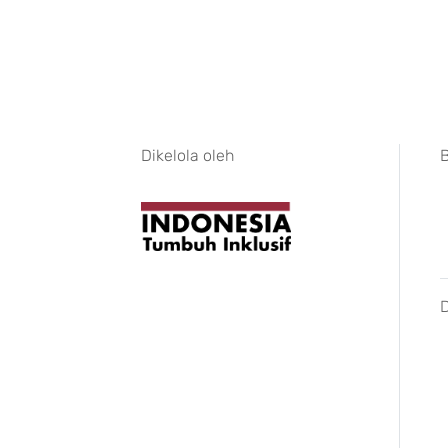
Dikelola oleh