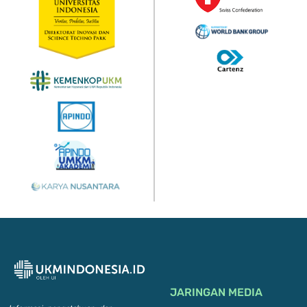
JARINGAN MEDIA