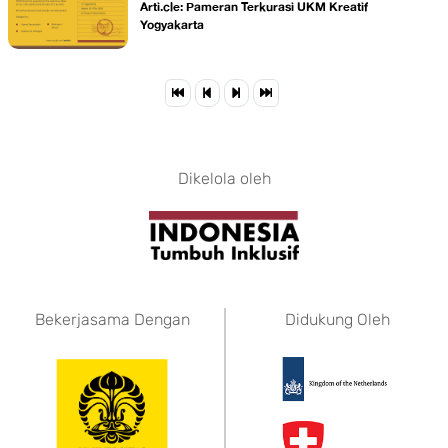
Arti.cle: Pameran Terkurasi UKM Kreatif
Yogyakarta
Dikelola oleh
Bekerjasama Dengan
Didukung Oleh