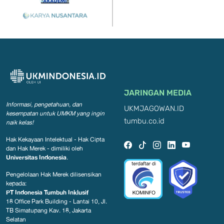
JARINGAN MEDIA
Informasi, pengetahuan, dan
UKMJAGOWAN.ID
kesempatan
untuk UMKM yang ingin
tumbu.co.id
naik kelas!
Hak Kekayaan Intelektual - Hak Cipta
dan Hak Merek - dimiliki oleh
Universitas Indonesia
.
Pengelolaan Hak Merek dilisensikan
kepada:
PT Indonesia Tumbuh Inklusif
18 Office Park Building - Lantai 10, Jl.
TB Simatupang Kav. 18, Jakarta
Selatan