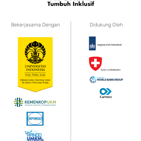
Bekerjasama Dengan
Didukung Oleh