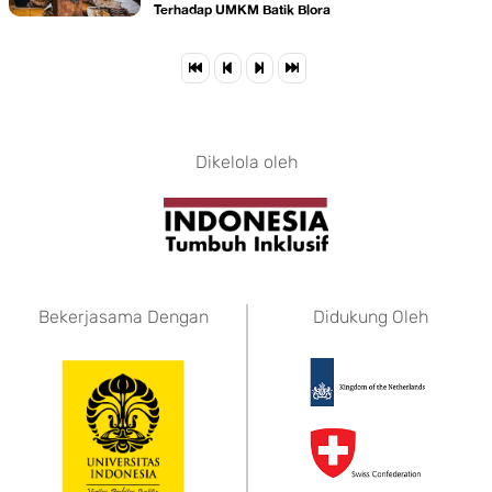
Terhadap UMKM Batik Blora
Dikelola oleh
Bekerjasama Dengan
Didukung Oleh