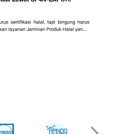
 sertifikasi halal, tapi bingung harus
n layanan Jaminan Produk Halal yan...