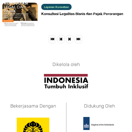
Layanan Konsultasi
Konsultasi Legalitas Bisnis dan Pajak Perorangan
Dikelola oleh
Bekerjasama Dengan
Didukung Oleh