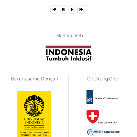
Dikelola oleh
Bekerjasama Dengan
Didukung Oleh