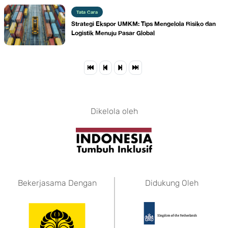
Tata Cara
Strategi Ekspor UMKM: Tips Mengelola Risiko dan
Logistik Menuju Pasar Global
Dikelola oleh
Bekerjasama Dengan
Didukung Oleh