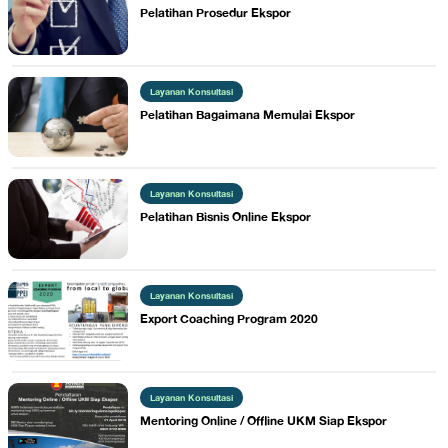
Pelatihan Prosedur Ekspor
Layanan Konsultasi
Pelatihan Bagaimana Memulai Ekspor
Layanan Konsultasi
Pelatihan Bisnis Online Ekspor
Layanan Konsultasi
Export Coaching Program 2020
Layanan Konsultasi
Mentoring Online / Offline UKM Siap Ekspor