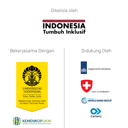
Dikelola oleh
Bekerjasama Dengan
Didukung Oleh