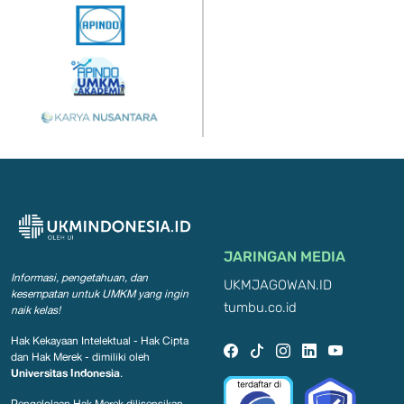
JARINGAN MEDIA
Informasi, pengetahuan, dan
UKMJAGOWAN.ID
kesempatan
untuk UMKM yang ingin
tumbu.co.id
naik kelas!
Hak Kekayaan Intelektual - Hak Cipta
dan Hak Merek - dimiliki oleh
Universitas Indonesia
.