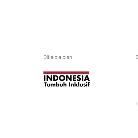
Dikelola oleh