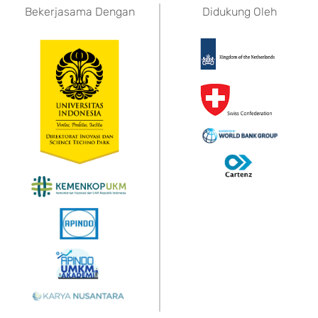
Bekerjasama Dengan
Didukung Oleh