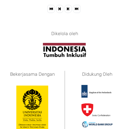
Dikelola oleh
Bekerjasama Dengan
Didukung Oleh