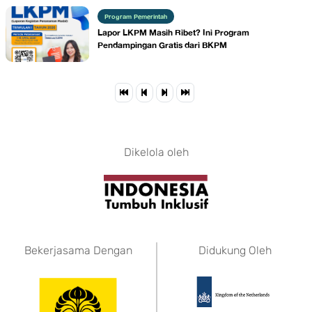
Program Pemerintah
Lapor LKPM Masih Ribet? Ini Program
Pendampingan Gratis dari BKPM
Dikelola oleh
Bekerjasama Dengan
Didukung Oleh