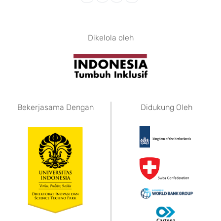
Dikelola oleh
Bekerjasama Dengan
Didukung Oleh