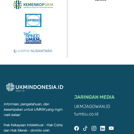
JARINGAN MEDIA
Informasi, pengetahuan, dan
UKMJAGOWAN.ID
kesempatan
untuk UMKM yang ingin
tumbu.co.id
naik kelas!
Hak Kekayaan Intelektual - Hak Cipta
dan Hak Merek - dimiliki oleh