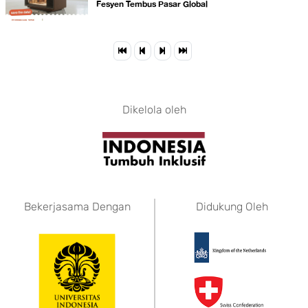
Fesyen Tembus Pasar Global
Dikelola oleh
Bekerjasama Dengan
Didukung Oleh