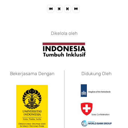
Dikelola oleh
Bekerjasama Dengan
Didukung Oleh