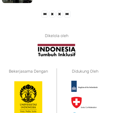
Dikelola oleh
Bekerjasama Dengan
Didukung Oleh