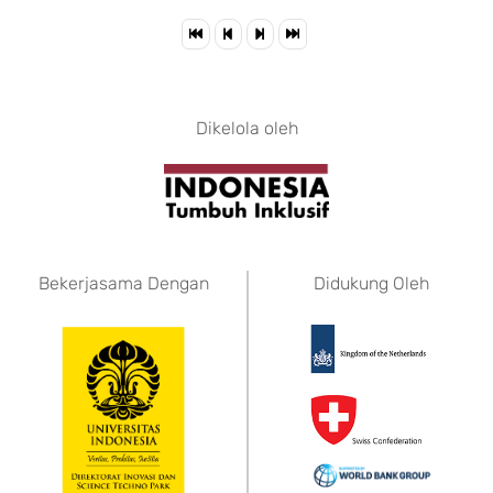
Dikelola oleh
Bekerjasama Dengan
Didukung Oleh