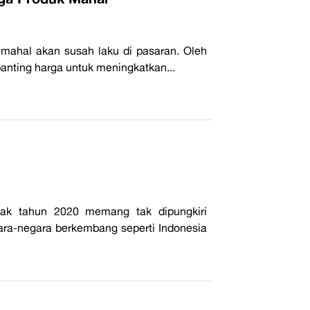
l mahal akan susah laku di pasaran. Oleh
anting harga untuk meningkatkan...
ak tahun 2020 memang tak dipungkiri
ra-negara berkembang seperti Indonesia