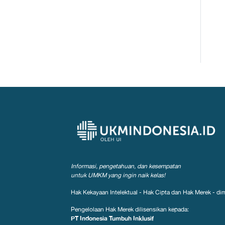
Informasi, pengetahuan, dan kesempatan
untuk UMKM yang ingin naik kelas!
Hak Kekayaan Intelektual - Hak Cipta dan Hak Merek - dim
Pengelolaan Hak Merek dilisensikan kepada:
PT Indonesia Tumbuh Inklusif