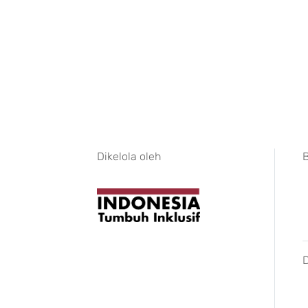
Dikelola oleh